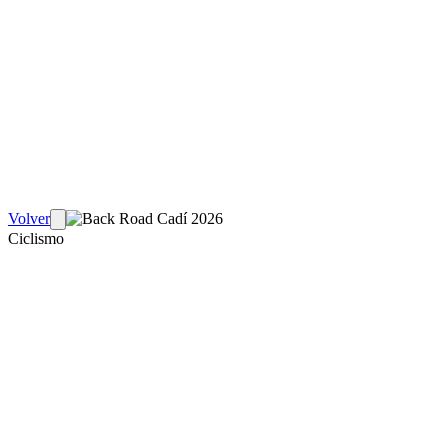
Volver
Ciclismo