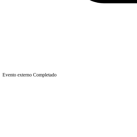
Evento externo
Completado