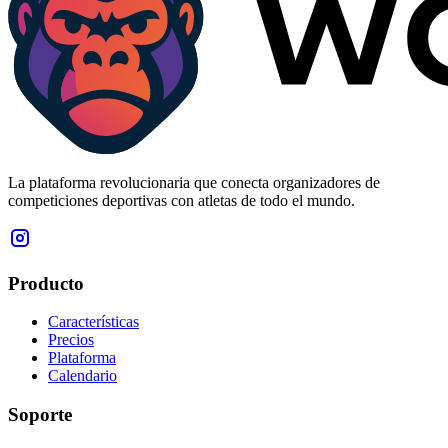
La plataforma revolucionaria que conecta organizadores de
competiciones deportivas con atletas de todo el mundo.
Producto
Características
Precios
Plataforma
Calendario
Soporte