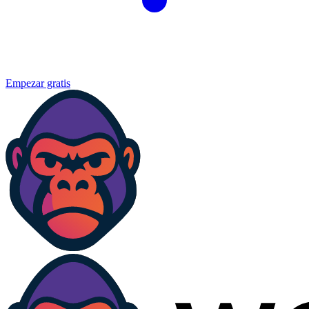
Empezar gratis