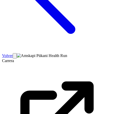
Volver
Carrera