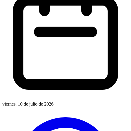
viernes, 10 de julio de 2026