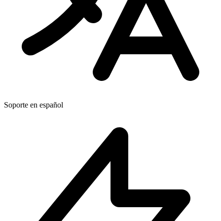
Soporte en español