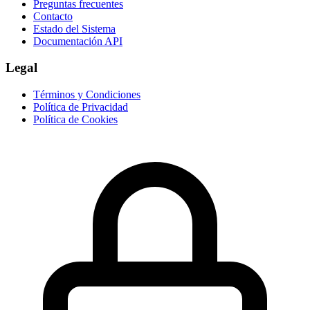
Preguntas frecuentes
Contacto
Estado del Sistema
Documentación API
Legal
Términos y Condiciones
Política de Privacidad
Política de Cookies