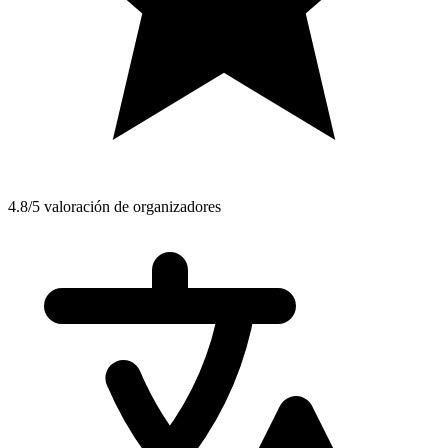
4.8/5 valoración de organizadores