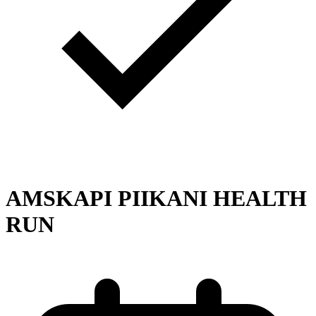
AMSKAPI PIIKANI HEALTH
RUN