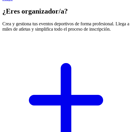
¿Eres organizador/a?
Crea y gestiona tus eventos deportivos de forma profesional. Llega a
miles de atletas y simplifica todo el proceso de inscripción.