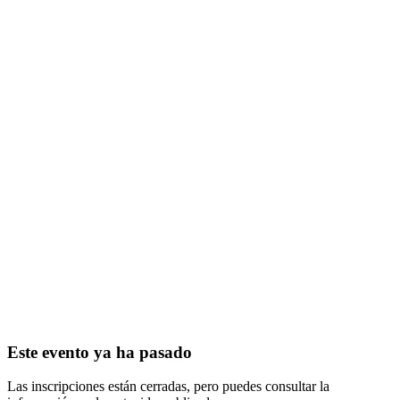
Este evento ya ha pasado
Las inscripciones están cerradas, pero puedes consultar la