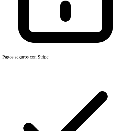
Pagos seguros con Stripe