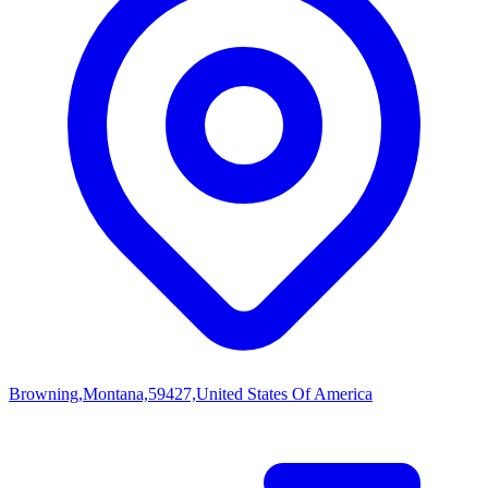
Browning,Montana,59427,United States Of America