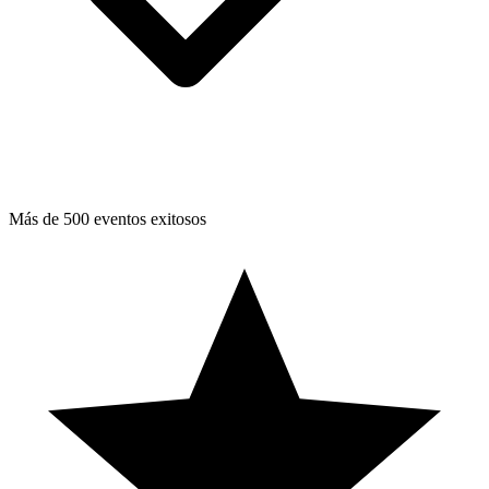
Más de 500 eventos exitosos