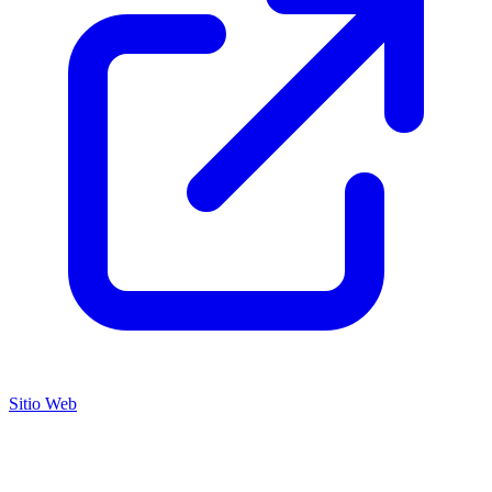
Sitio Web