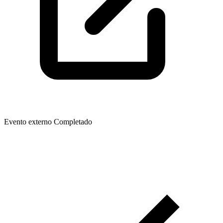
Evento externo
Completado