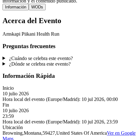
información y el contenido publicado.
Información
WODs
Acerca del Evento
Amskapi Piikani Health Run
Preguntas frecuentes
¿Cuándo se celebra este evento?
¿Dónde se celebra este evento?
Información Rápida
Inicio
10 julio 2026
Hora local del evento (Europe/Madrid):
10 jul 2026, 00:00
Fin
10 julio 2026
23:59
Hora local del evento (Europe/Madrid):
10 jul 2026, 23:59
Ubicación
Browning,Montana,59427,United States Of America
Ver en Google
Maps