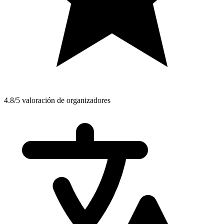
4.8/5 valoración de organizadores