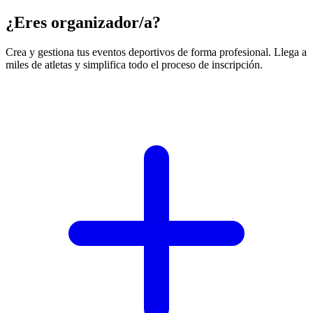
¿Eres organizador/a?
Crea y gestiona tus eventos deportivos de forma profesional. Llega a
miles de atletas y simplifica todo el proceso de inscripción.