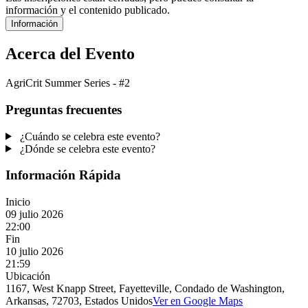
información y el contenido publicado.
Información
Acerca del Evento
AgriCrit Summer Series - #2
Preguntas frecuentes
¿Cuándo se celebra este evento?
¿Dónde se celebra este evento?
Información Rápida
Inicio
09 julio 2026
22:00
Fin
10 julio 2026
21:59
Ubicación
1167, West Knapp Street, Fayetteville, Condado de Washington,
Arkansas, 72703, Estados Unidos
Ver en Google Maps