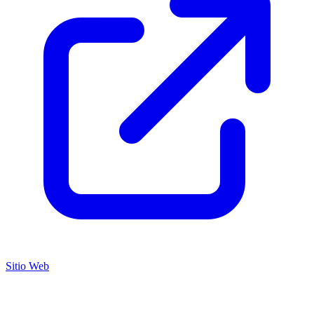
Sitio Web