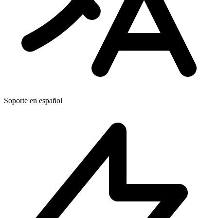
Soporte en español