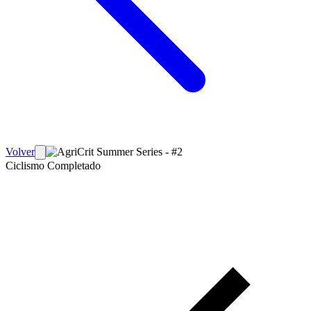
Volver
Ciclismo
Completado