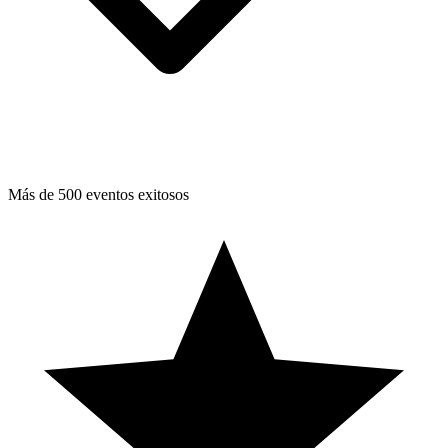
Más de 500 eventos exitosos