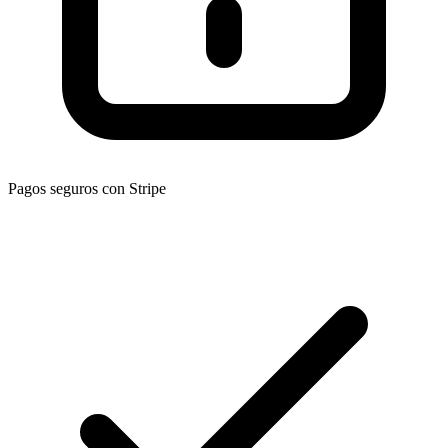
Pagos seguros con Stripe