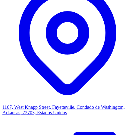
1167, West Knapp Street, Fayetteville, Condado de Washington,
Arkansas, 72703, Estados Unidos