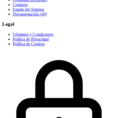
Contacto
Estado del Sistema
Documentación API
Legal
Términos y Condiciones
Política de Privacidad
Política de Cookies