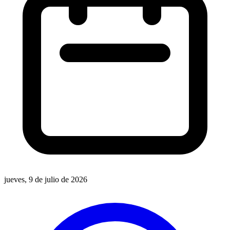
jueves, 9 de julio de 2026