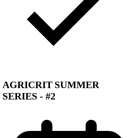
AGRICRIT SUMMER
SERIES - #2