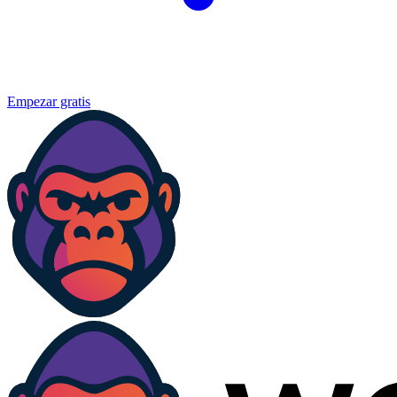
Empezar gratis