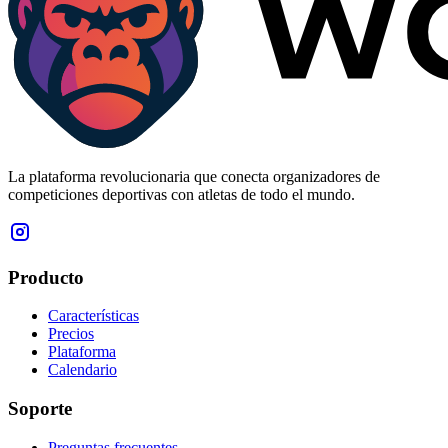
La plataforma revolucionaria que conecta organizadores de
competiciones deportivas con atletas de todo el mundo.
Producto
Características
Precios
Plataforma
Calendario
Soporte
Preguntas frecuentes