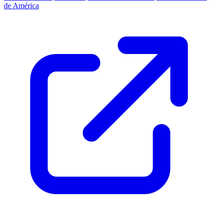
de América