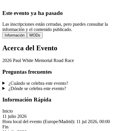
Este evento ya ha pasado
Las inscripciones están cerradas, pero puedes consultar la
información y el contenido publicado.
Información
WODs
Acerca del Evento
2026 Paul White Memorial Road Race
Preguntas frecuentes
¿Cuándo se celebra este evento?
¿Dónde se celebra este evento?
Información Rápida
Inicio
11 julio 2026
Hora local del evento (Europe/Madrid):
11 jul 2026, 00:00
Fin