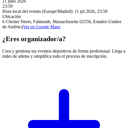
11 julio 2026
23:59
Hora local del evento (Europe/Madrid):
11 jul 2026, 23:59
Ubicación
6 Chester Street, Falmouth, Massachusetts 02556, Estados Unidos
de América
Ver en Google Maps
¿Eres organizador/a?
Crea y gestiona tus eventos deportivos de forma profesional. Llega a
miles de atletas y simplifica todo el proceso de inscripción.