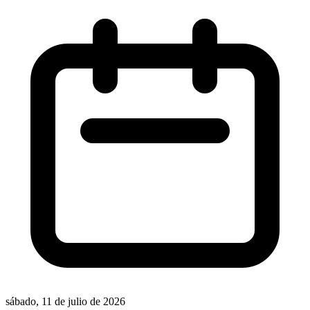
sábado, 11 de julio de 2026