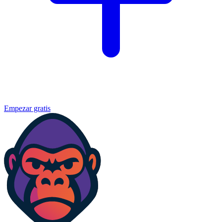
Empezar gratis