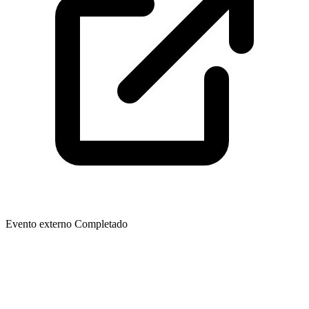
Evento externo
Completado