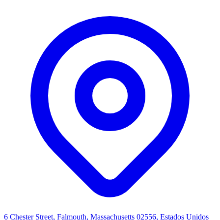
6 Chester Street, Falmouth, Massachusetts 02556, Estados Unidos