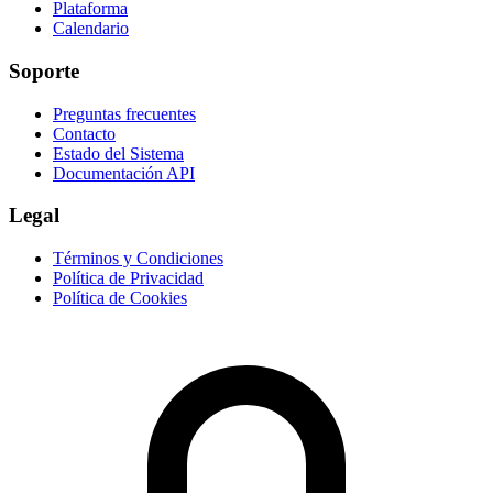
Plataforma
Calendario
Soporte
Preguntas frecuentes
Contacto
Estado del Sistema
Documentación API
Legal
Términos y Condiciones
Política de Privacidad
Política de Cookies