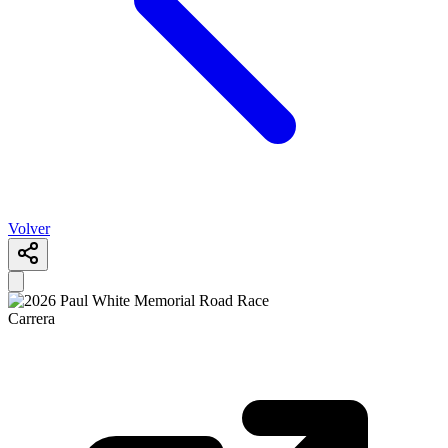
Volver
Carrera