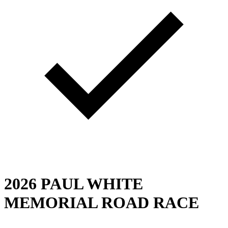
2026 PAUL WHITE
MEMORIAL ROAD RACE