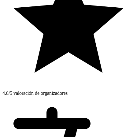
4.8/5 valoración de organizadores