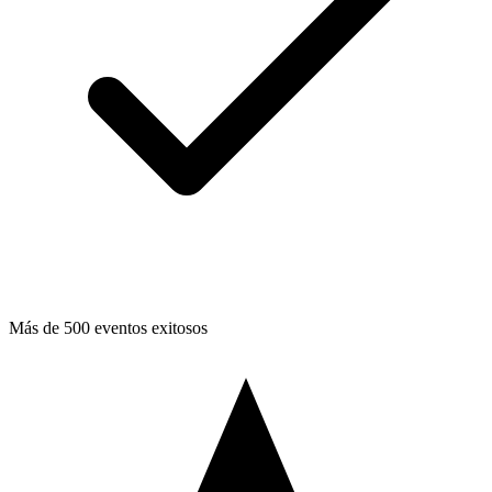
Más de 500 eventos exitosos