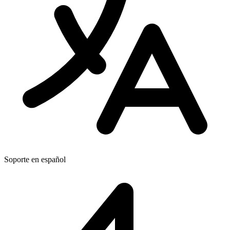
Soporte en español