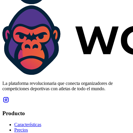
La plataforma revolucionaria que conecta organizadores de
competiciones deportivas con atletas de todo el mundo.
Producto
Características
Precios