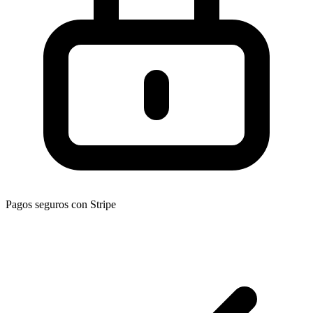
Pagos seguros con Stripe