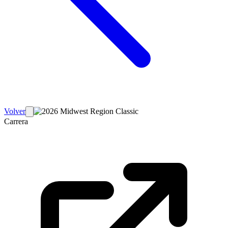
Volver
Carrera