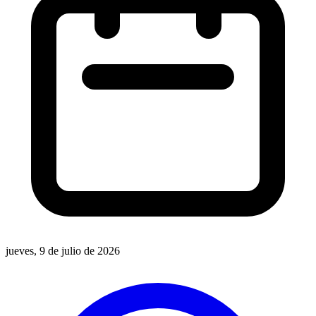
jueves, 9 de julio de 2026