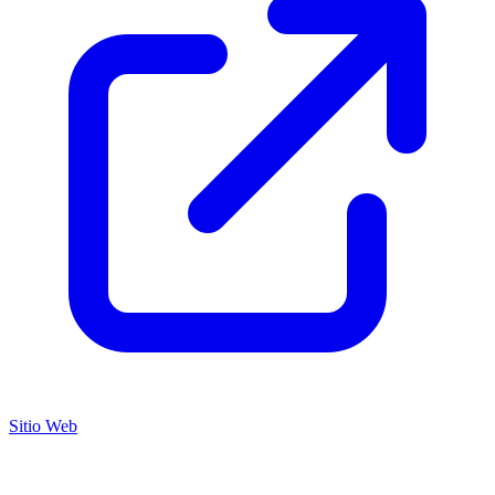
Sitio Web