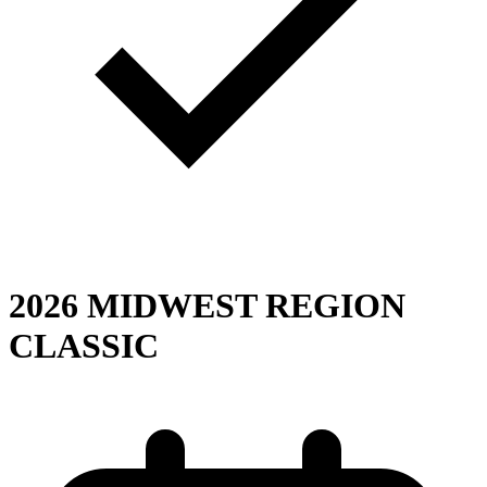
2026 MIDWEST REGION
CLASSIC