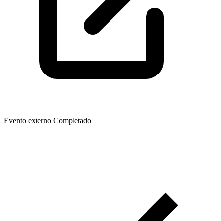
Evento externo
Completado