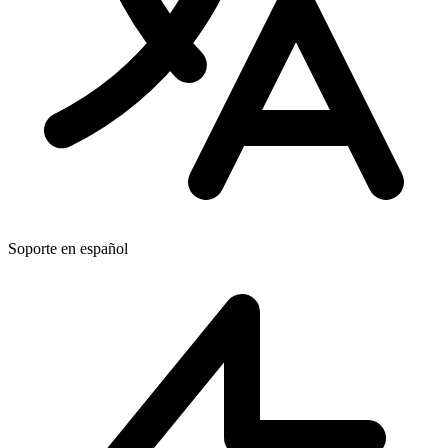
Soporte en español