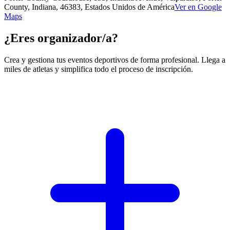
County, Indiana, 46383, Estados Unidos de América
Ver en Google
Maps
¿Eres organizador/a?
Crea y gestiona tus eventos deportivos de forma profesional. Llega a
miles de atletas y simplifica todo el proceso de inscripción.