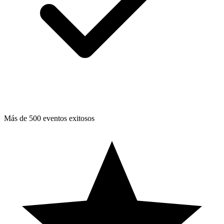
Más de 500 eventos exitosos