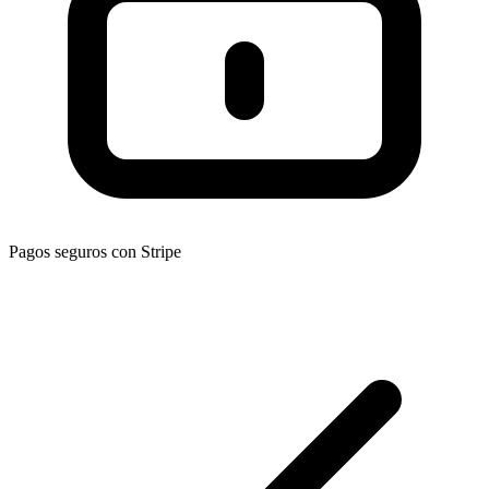
Pagos seguros con Stripe