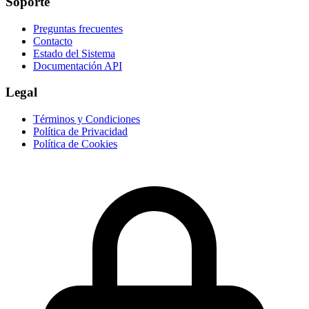
Soporte
Preguntas frecuentes
Contacto
Estado del Sistema
Documentación API
Legal
Términos y Condiciones
Política de Privacidad
Política de Cookies