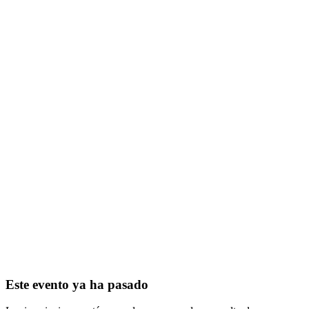
Este evento ya ha pasado