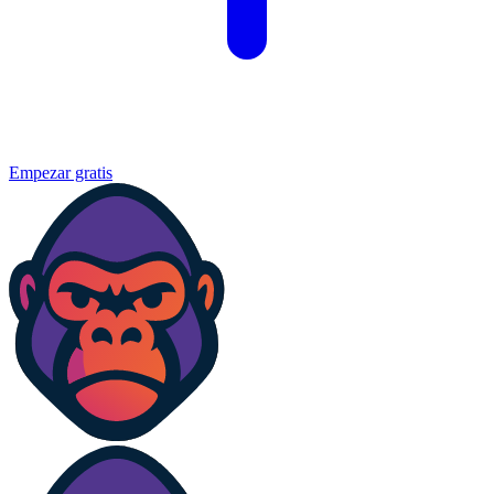
Empezar gratis