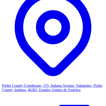
Porter County Courthouse, 155, Indiana Avenue, Valparaiso, Porter
County, Indiana, 46383, Estados Unidos de América