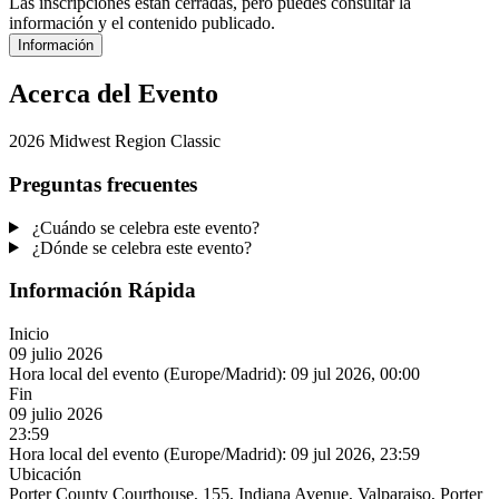
Las inscripciones están cerradas, pero puedes consultar la
información y el contenido publicado.
Información
Acerca del Evento
2026 Midwest Region Classic
Preguntas frecuentes
¿Cuándo se celebra este evento?
¿Dónde se celebra este evento?
Información Rápida
Inicio
09 julio 2026
Hora local del evento (Europe/Madrid):
09 jul 2026, 00:00
Fin
09 julio 2026
23:59
Hora local del evento (Europe/Madrid):
09 jul 2026, 23:59
Ubicación
Porter County Courthouse, 155, Indiana Avenue, Valparaiso, Porter