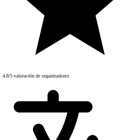
4.8/5 valoración de organizadores