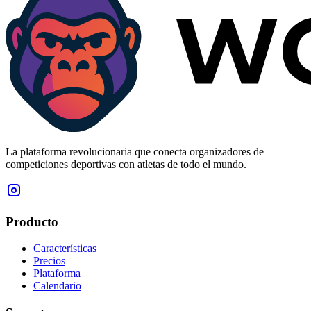
La plataforma revolucionaria que conecta organizadores de
competiciones deportivas con atletas de todo el mundo.
Producto
Características
Precios
Plataforma
Calendario