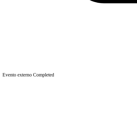
Evento externo
Completed