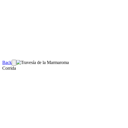
Back
Corrida