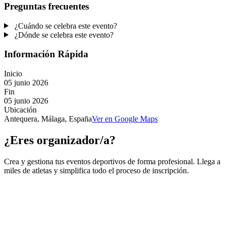
Preguntas frecuentes
¿Cuándo se celebra este evento?
¿Dónde se celebra este evento?
Información Rápida
Inicio
05 junio 2026
Fin
05 junio 2026
Ubicación
Antequera, Málaga, España
Ver en Google Maps
¿Eres organizador/a?
Crea y gestiona tus eventos deportivos de forma profesional. Llega a
miles de atletas y simplifica todo el proceso de inscripción.