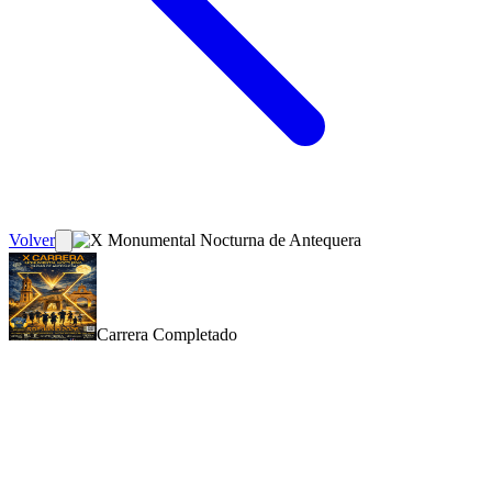
Volver
Carrera
Completado