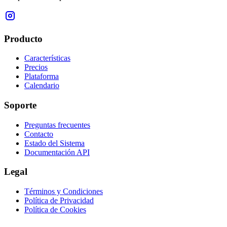
Producto
Características
Precios
Plataforma
Calendario
Soporte
Preguntas frecuentes
Contacto
Estado del Sistema
Documentación API
Legal
Términos y Condiciones
Política de Privacidad
Política de Cookies