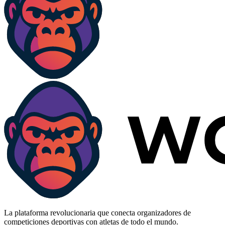
La plataforma revolucionaria que conecta organizadores de
competiciones deportivas con atletas de todo el mundo.