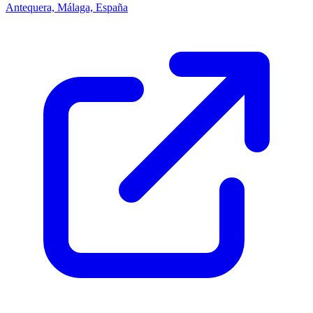
Antequera, Málaga, España