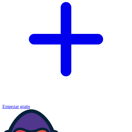
Empezar gratis