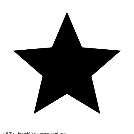
4.8/5 valoración de organizadores