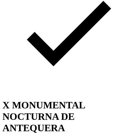
X MONUMENTAL
NOCTURNA DE
ANTEQUERA