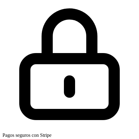
Pagos seguros con Stripe