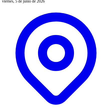
viernes, 5 de junio de 2026