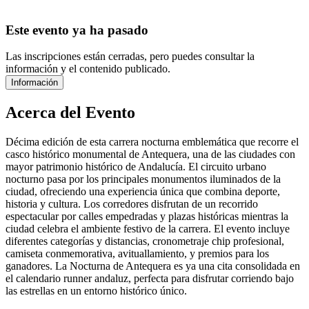
Este evento ya ha pasado
Las inscripciones están cerradas, pero puedes consultar la
información y el contenido publicado.
Información
Acerca del Evento
Décima edición de esta carrera nocturna emblemática que recorre el
casco histórico monumental de Antequera, una de las ciudades con
mayor patrimonio histórico de Andalucía. El circuito urbano
nocturno pasa por los principales monumentos iluminados de la
ciudad, ofreciendo una experiencia única que combina deporte,
historia y cultura. Los corredores disfrutan de un recorrido
espectacular por calles empedradas y plazas históricas mientras la
ciudad celebra el ambiente festivo de la carrera. El evento incluye
diferentes categorías y distancias, cronometraje chip profesional,
camiseta conmemorativa, avituallamiento, y premios para los
ganadores. La Nocturna de Antequera es ya una cita consolidada en
el calendario runner andaluz, perfecta para disfrutar corriendo bajo
las estrellas en un entorno histórico único.