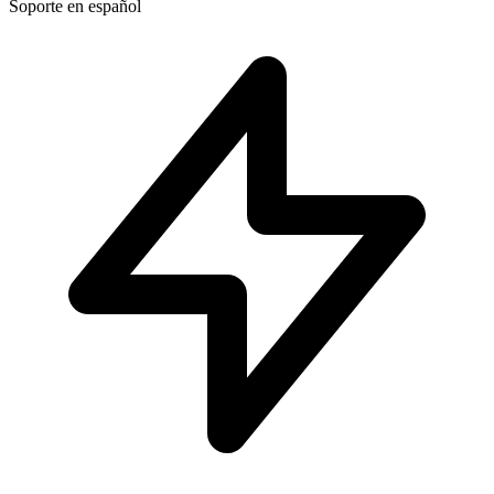
Soporte en español