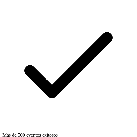
Más de 500 eventos exitosos