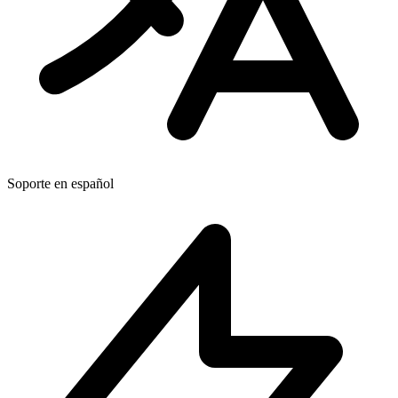
Soporte en español