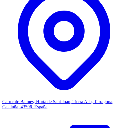
Carrer de Balmes, Horta de Sant Joan, Tierra Alta, Tarragona,
Cataluña, 43596, España