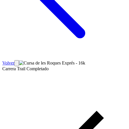
Volver
Carrera Trail
Completado