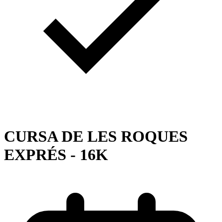
CURSA DE LES ROQUES
EXPRÉS - 16K