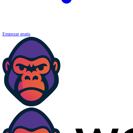
Empezar gratis