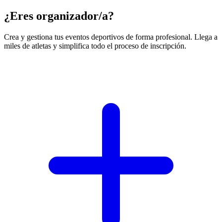
¿Eres organizador/a?
Crea y gestiona tus eventos deportivos de forma profesional. Llega a
miles de atletas y simplifica todo el proceso de inscripción.