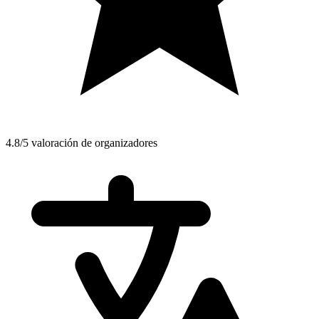
4.8/5 valoración de organizadores