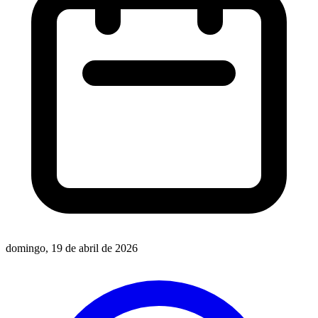
domingo, 19 de abril de 2026