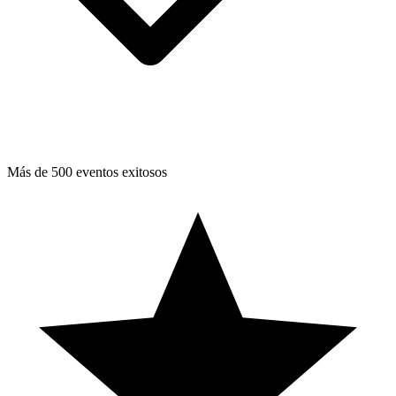
Más de 500 eventos exitosos