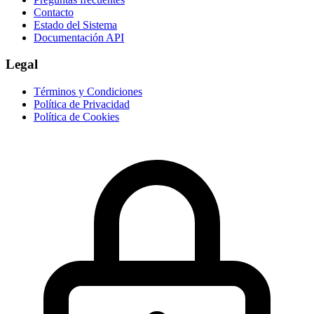
Contacto
Estado del Sistema
Documentación API
Legal
Términos y Condiciones
Política de Privacidad
Política de Cookies