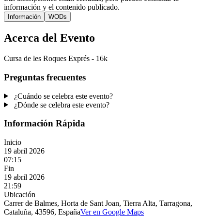
información y el contenido publicado.
Información
WODs
Acerca del Evento
Cursa de les Roques Exprés - 16k
Preguntas frecuentes
¿Cuándo se celebra este evento?
¿Dónde se celebra este evento?
Información Rápida
Inicio
19 abril 2026
07:15
Fin
19 abril 2026
21:59
Ubicación
Carrer de Balmes, Horta de Sant Joan, Tierra Alta, Tarragona,
Cataluña, 43596, España
Ver en Google Maps