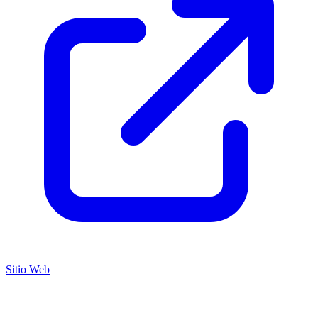
Sitio Web